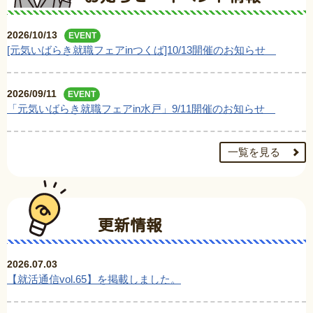
2026/10/13
EVENT
[元気いばらき就職フェアinつくば]10/13開催のお知らせ
2026/09/11
EVENT
「元気いばらき就職フェアin水戸」9/11開催のお知らせ
一覧を見る
更新情報
2026.07.03
【就活通信vol.65】を掲載しました。