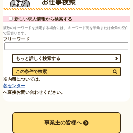
お仕事検索
新しい求人情報から検索する
複数のキーワードを指定する場合には、 キーワード間を半角または全角の空白
で区切ります。
フリーワード
もっと詳しく検索する
この条件で検索
※内職については、
各センター
へ直接お問い合わせください。
事業主の皆様へ