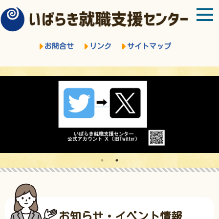
お問合せ
リンク
サイトマップ
お知らせ・イベント情報