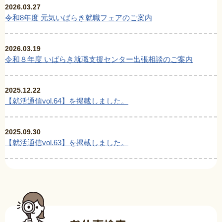
2026.03.27
令和8年度 元気いばらき就職フェアのご案内
2026.03.19
令和８年度 いばらき就職支援センター出張相談のご案内
2025.12.22
【就活通信vol.64】を掲載しました。
2025.09.30
【就活通信vol.63】を掲載しました。