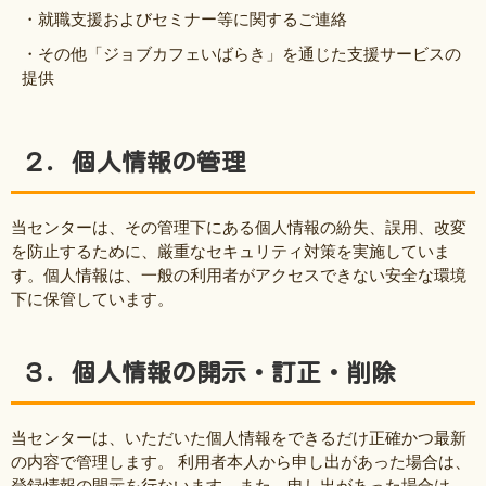
・就職支援およびセミナー等に関するご連絡
・その他「ジョブカフェいばらき」を通じた支援サービスの
提供
２．個人情報の管理
当センターは、その管理下にある個人情報の紛失、誤用、改変
を防止するために、厳重なセキュリティ対策を実施していま
す。個人情報は、一般の利用者がアクセスできない安全な環境
下に保管しています。
３．個人情報の開示・訂正・削除
当センターは、いただいた個人情報をできるだけ正確かつ最新
の内容で管理します。 利用者本人から申し出があった場合は、
登録情報の開示を行ないます。また、申し出があった場合は、