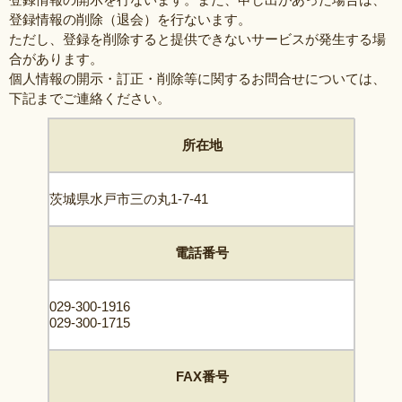
登録情報の削除（退会）を行ないます。
ただし、登録を削除すると提供できないサービスが発生する場
合があります。
個人情報の開示・訂正・削除等に関するお問合せについては、
下記までご連絡ください。
所在地
茨城県水戸市三の丸1-7-41
電話番号
029-300-1916
029-300-1715
FAX番号