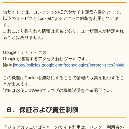
当サイトでは、コンテンツの拡充やサイト運営を目的として、
以下のサービスとcookieによるアクセス解析を利用していま
す。
これにより得られる情報は匿名であり、ユーザ個人が特定され
ることはありません。
Googleアナリティクス
Googleが運営するアクセス解析ツールです。
[参照]
https://policies.google.com/technologies/partner-sites?hl=ja
この機能はCookieを無効にすることで情報の収集を拒否するこ
とが出来ます。
詳細はお使いのWebブラウザの機能説明をご確認下さい。
６．保証および責任制限
「ジョブカフェいばらき」のサイト利用は、センター利用者の