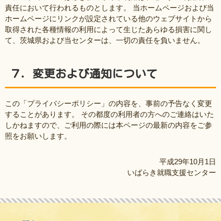
責任において行われるものとします。 当ホームページおよび当
ホームページにリンクが設定されている他のウェブサイトから
取得された各種情報の利用によって生じたあらゆる損害に関し
て、茨城県および当センターは、一切の責任を負いません。
７．変更および通知について
この「プライバシーポリシー」の内容を、事前の予告なく変更
することがあります。 その都度の利用者の方へのご連絡はいた
しかねますので、ご利用の際には本ページの最新の内容をご参
照をお願いします。
平成29年10月1日
いばらき就職支援センター