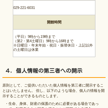
029-221-6031
開館時間
（平日）9時から19時まで
（第2・第4土曜日）9時から16時まで
※日曜日・年末年始・祝日・振替休日・上記以外
の土曜日は休業
４．個人情報の第三者への開示
原則として、ご提供いただいた個人情報を第三者に開示するこ
とはいたしません。 但し、以下のような場合、個人の情報を開
示することができるものとします。
・生命、身体、財産の保護のために必要がある場合であっ