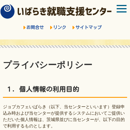
お問合せ
リンク
サイトマップ
プライバシーポリシー
１．個人情報の利用目的
ジョブカフェいばらき（以下、当センターといいます）登録申
込み時および当センターが提供するシステムにおいてご提供い
ただいた個人情報は、茨城県並びに当センターが、以下の目的
で利用するものとします。