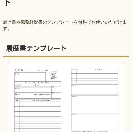
ド
履歴書や職務経歴書のテンプレートを無料でお使いいただけま
す。
履歴書テンプレート