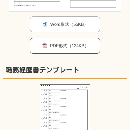
Word形式（55KB）
PDF形式（134KB）
職務経歴書テンプレート