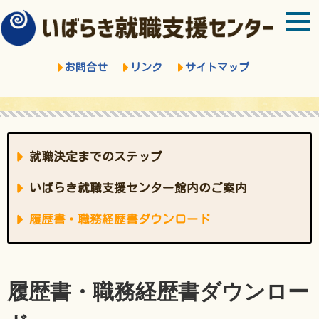
お問合せ
リンク
サイトマップ
就職決定までのステップ
いばらき就職支援センター館内のご案内
履歴書・職務経歴書ダウンロード
履歴書・職務経歴書ダウンロー