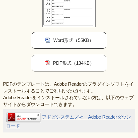
Word形式（55KB）
PDF形式（134KB）
PDFのテンプレートは、Adobe Readerのプラグインソフトをイ
ンストールすることでご利用いただけます。
Adobe Readerをインストールされていない方は、以下のウェブ
サイトからダウンロードできます。
アドビシステムズ社 Adobe Readerダウン
ロード